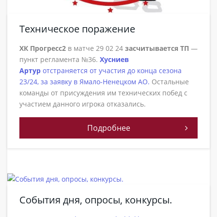
Техническое поражение
ХК Прогресс2
в матче 29 02 24
засчитывается ТП
—
пункт регламента №36.
Хусниев
Артур
отстраняется от участия до конца сезона
23/24, за заявку в Ямало-Ненецком АО.
Остальные
команды от присуждения им технических побед с
участием данного игрока отказались.
Подробнее
События дня, опросы, конкурсы.