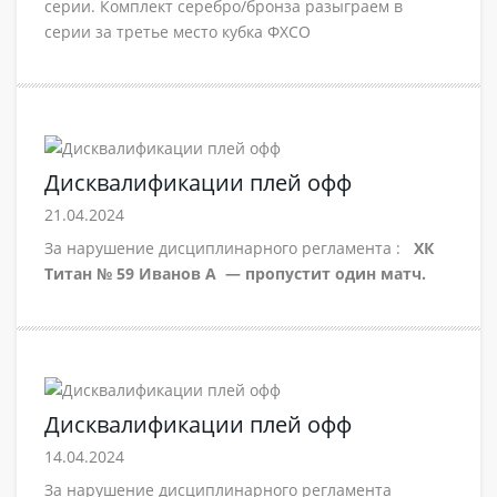
серии. Комплект серебро/бронза разыграем в
серии за третье место кубка ФХСО
Дисквалификации плей офф
21.04.2024
За нарушение дисциплинарного регламента :
ХК
Титан № 59 Иванов А — пропустит один матч.
Дисквалификации плей офф
14.04.2024
За нарушение дисциплинарного регламента