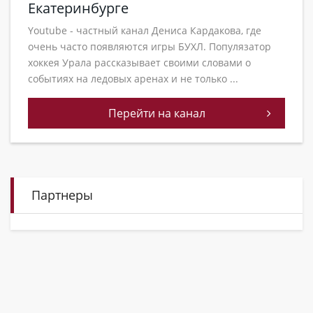
Екатеринбурге
Youtube - частный канал Дениса Кардакова, где
очень часто появляются игры БУХЛ. Популязатор
хоккея Урала рассказывает своими словами о
событиях на ледовых аренах и не только ...
Перейти на канал
Партнеры