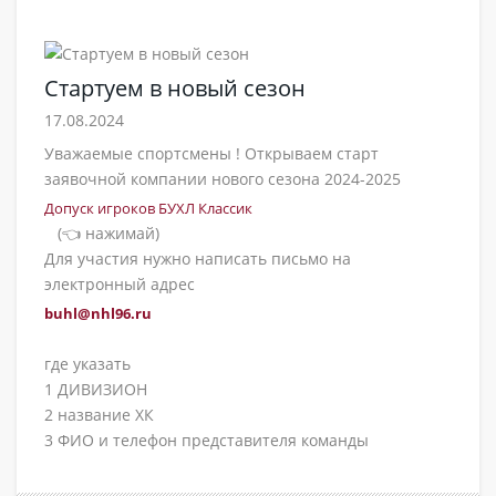
Стартуем в новый сезон
17.08.2024
Уважаемые спортсмены ! Открываем старт
заявочной компании нового сезона 2024-2025
Допуск игроков БУХЛ Классик
(👈 нажимай)
Для участия нужно написать письмо на
электронный адрес
buhl@nhl96.ru
где указать
1 ДИВИЗИОН
2 название ХК
3 ФИО и телефон представителя команды