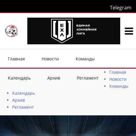
Telegram
Главная
Новости
Команды
Главная
Календарь
Архив
Регламент
Новости
Команды
Календарь
Архив
Регламент