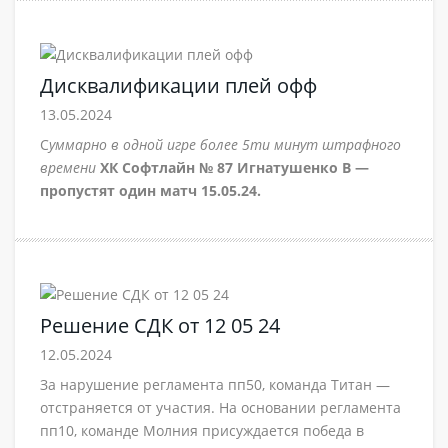
Дисквалификации плей офф
13.05.2024
С
уммарно в одной игре более 5ти минут штрафного
времени
ХК Софтлайн № 87 Игнатушенко В —
пропустят один матч 15.05.24.
Решение СДК от 12 05 24
12.05.2024
За нарушение регламента пп50, команда Титан —
отстраняется от участия. На основании регламента
пп10, команде Молния присуждается победа в